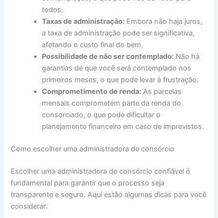
todos.
Taxas de administração:
Embora não haja juros,
a taxa de administração pode ser significativa,
afetando o custo final do bem.
Possibilidade de não ser contemplado:
Não há
garantias de que você será contemplado nos
primeiros meses, o que pode levar à frustração.
Comprometimento de renda:
As parcelas
mensais comprometem parte da renda do
consorciado, o que pode dificultar o
planejamento financeiro em caso de imprevistos.
Como escolher uma administradora de consórcio
Escolher uma administradora de consórcio confiável é
fundamental para garantir que o processo seja
transparente e seguro. Aqui estão algumas dicas para você
considerar: