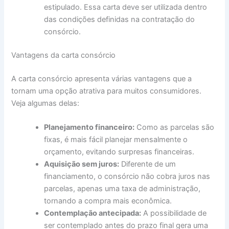
estipulado. Essa carta deve ser utilizada dentro
das condições definidas na contratação do
consórcio.
Vantagens da carta consórcio
A carta consórcio apresenta várias vantagens que a
tornam uma opção atrativa para muitos consumidores.
Veja algumas delas:
Planejamento financeiro:
Como as parcelas são
fixas, é mais fácil planejar mensalmente o
orçamento, evitando surpresas financeiras.
Aquisição sem juros:
Diferente de um
financiamento, o consórcio não cobra juros nas
parcelas, apenas uma taxa de administração,
tornando a compra mais econômica.
Contemplação antecipada:
A possibilidade de
ser contemplado antes do prazo final gera uma