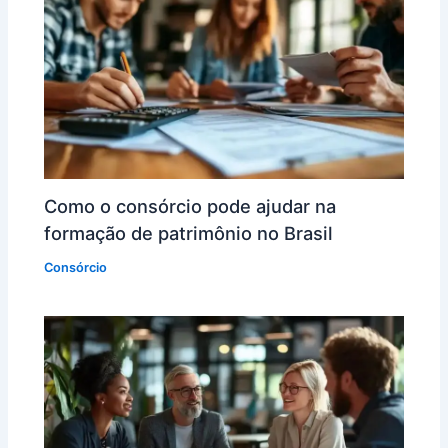
Como o consórcio pode ajudar na
formação de patrimônio no Brasil
Consórcio