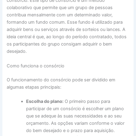
consórcio. Este tipo de consórcio é um método
colaborativo que permite que um grupo de pessoas
contribua mensalmente com um determinado valor,
formando um fundo comum. Esse fundo é utilizado para
adquirir bens ou serviços através de sorteios ou lances. A
ideia central é que, ao longo do período contratado, todos
os participantes do grupo consigam adquirir o bem
desejado.
Como funciona o consórcio
O funcionamento do consórcio pode ser dividido em
algumas etapas principais:
Escolha do plano:
O primeiro passo para
participar de um consórcio é escolher um plano
que se adeque às suas necessidades e ao seu
orçamento. As opções variam conforme o valor
do bem desejado e o prazo para aquisição.