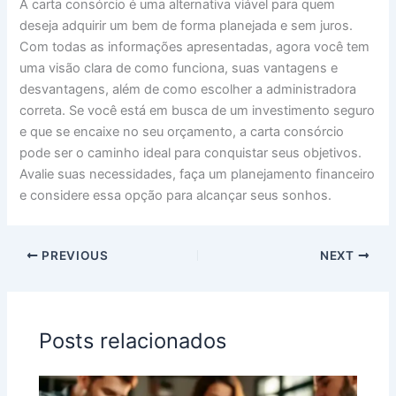
A carta consórcio é uma alternativa viável para quem
deseja adquirir um bem de forma planejada e sem juros.
Com todas as informações apresentadas, agora você tem
uma visão clara de como funciona, suas vantagens e
desvantagens, além de como escolher a administradora
correta. Se você está em busca de um investimento seguro
e que se encaixe no seu orçamento, a carta consórcio
pode ser o caminho ideal para conquistar seus objetivos.
Avalie suas necessidades, faça um planejamento financeiro
e considere essa opção para alcançar seus sonhos.
PREVIOUS
NEXT
Posts relacionados