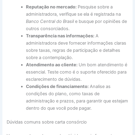
Reputação no mercado:
Pesquise sobre a
administradora, verifique se ela é registrada na
Banco Central do Brasil
e busque por opiniões de
outros consorciados.
Transparência nas informações:
A
administradora deve fornecer informações claras
sobre taxas, regras de participação e detalhes
sobre a contemplação.
Atendimento ao cliente:
Um bom atendimento é
essencial. Teste como é o suporte oferecido para
esclarecimento de dúvidas.
Condições de financiamento:
Analise as
condições do plano, como taxas de
administração e prazos, para garantir que estejam
dentro do que você pode pagar.
Dúvidas comuns sobre carta consórcio