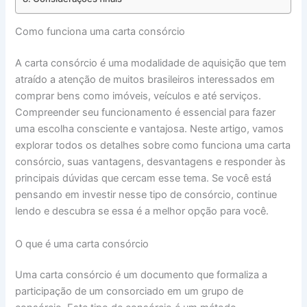
Como funciona uma carta consórcio
A carta consórcio é uma modalidade de aquisição que tem
atraído a atenção de muitos brasileiros interessados em
comprar bens como imóveis, veículos e até serviços.
Compreender seu funcionamento é essencial para fazer
uma escolha consciente e vantajosa. Neste artigo, vamos
explorar todos os detalhes sobre como funciona uma carta
consórcio, suas vantagens, desvantagens e responder às
principais dúvidas que cercam esse tema. Se você está
pensando em investir nesse tipo de consórcio, continue
lendo e descubra se essa é a melhor opção para você.
O que é uma carta consórcio
Uma carta consórcio é um documento que formaliza a
participação de um consorciado em um grupo de