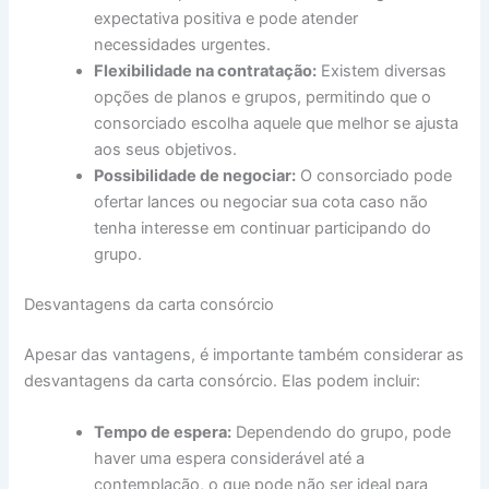
expectativa positiva e pode atender
necessidades urgentes.
Flexibilidade na contratação:
Existem diversas
opções de planos e grupos, permitindo que o
consorciado escolha aquele que melhor se ajusta
aos seus objetivos.
Possibilidade de negociar:
O consorciado pode
ofertar lances ou negociar sua cota caso não
tenha interesse em continuar participando do
grupo.
Desvantagens da carta consórcio
Apesar das vantagens, é importante também considerar as
desvantagens da carta consórcio. Elas podem incluir:
Tempo de espera:
Dependendo do grupo, pode
haver uma espera considerável até a
contemplação, o que pode não ser ideal para