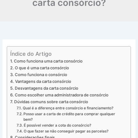
carta consórcio?
Índice do Artigo
Como funciona uma carta consórcio
O que é uma carta consórcio
Como funciona o consórcio
Vantagens da carta consórcio
Desvantagens da carta consórcio
Como escolher uma administradora de consórcio
Dúvidas comuns sobre carta consórcio
Qual é a diferença entre consórcio e financiamento?
Posso usar a carta de crédito para comprar qualquer
bem?
É possível vender a cota do consórcio?
O que fazer se não conseguir pagar as parcelas?
Considerações finais