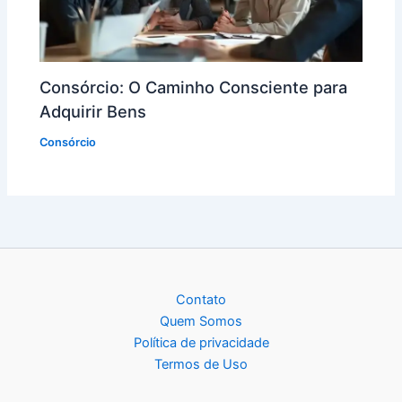
Consórcio: O Caminho Consciente para
Adquirir Bens
Consórcio
Contato
Quem Somos
Política de privacidade
Termos de Uso