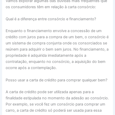
Vamos explorar algumas das dúvidas mais frequentes que
os consumidores têm em relação à carta consórcio:
Qual é a diferença entre consórcio e financiamento?
Enquanto o financiamento envolve a concessão de um
crédito com juros para a compra de um bem, o consórcio é
um sistema de compra conjunta onde os consorciados se
reúnem para adquirir o bem sem juros. No financiamento, a
propriedade é adquirida imediatamente após a
contratação, enquanto no consórcio, a aquisição do bem
ocorre após a contemplação.
Posso usar a carta de crédito para comprar qualquer bem?
A carta de crédito pode ser utilizada apenas para a
finalidade estipulada no momento da adesão ao consórcio.
Por exemplo, se você fez um consórcio para comprar um
carro, a carta de crédito só poderá ser usada para essa