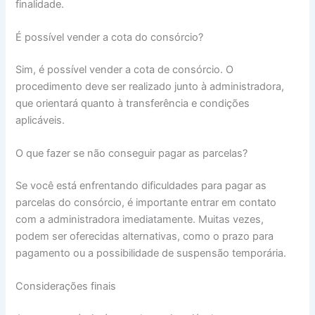
finalidade.
É possível vender a cota do consórcio?
Sim, é possível vender a cota de consórcio. O
procedimento deve ser realizado junto à administradora,
que orientará quanto à transferência e condições
aplicáveis.
O que fazer se não conseguir pagar as parcelas?
Se você está enfrentando dificuldades para pagar as
parcelas do consórcio, é importante entrar em contato
com a administradora imediatamente. Muitas vezes,
podem ser oferecidas alternativas, como o prazo para
pagamento ou a possibilidade de suspensão temporária.
Considerações finais