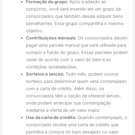
Formação do grupo:
Após a adesão ao
consórcio, você será inserido em um grupo de
consorciados que também deseja adquirir bens
semelhantes. Esse grupo compartilha o mesmo
objetivo.
Contribuições mensais:
Os consorciados devem
pagar uma parcela mensal que será utilizada para
compor o fundo do grupo. Essas parcelas podem
variar de acordo com o valor do bem e as
condições estabelecidas.
Sorteios e lances:
Todo mês, podem ocorrer
sorteios para determinar quem será contemplado
com a carta de crédito. Além disso, os
consorciados têm a opção de oferecer lances,
onde podem antecipar sua contemplação
mediante a oferta de um valor maior.
Uso da carta de crédito:
Quando contemplado, o
consorciado recebe uma carta de crédito que
permitirá a compra do bem desejado no valor