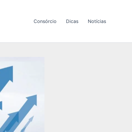
Consórcio
Dicas
Notícias