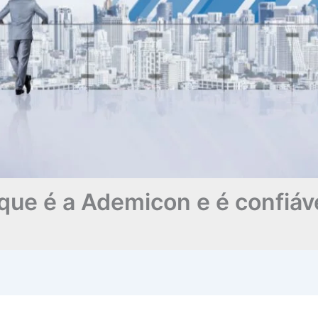
que é a Ademicon e é confiáv