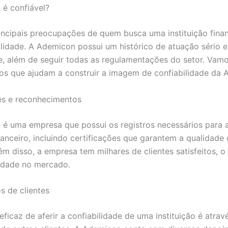
é confiável?
ncipais preocupações de quem busca uma instituição finan
ilidade. A Ademicon possui um histórico de atuação sério e
e, além de seguir todas as regulamentações do setor. Vamo
os que ajudam a construir a imagem de confiabilidade da 
es e reconhecimentos
é uma empresa que possui os registros necessários para 
anceiro, incluindo certificações que garantem a qualidade
ém disso, a empresa tem milhares de clientes satisfeitos, o 
lidade no mercado.
 de clientes
ficaz de aferir a confiabilidade de uma instituição é atrav