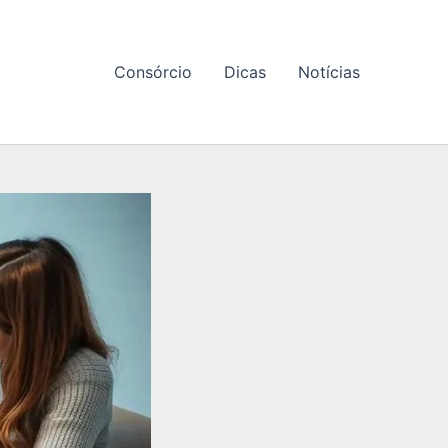
Consórcio
Dicas
Notícias