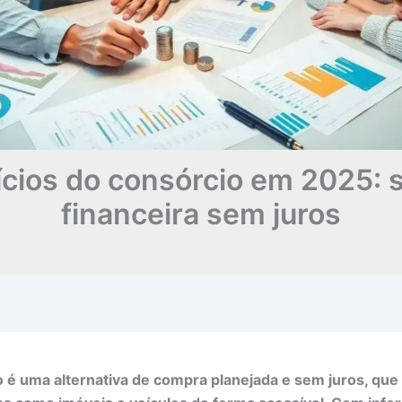
ícios do consórcio em 2025: 
financeira sem juros
 é uma alternativa de compra planejada e sem juros, que