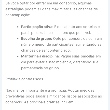
Se você optar por entrar em um consórcio, algumas
estratégias podem ajudar a maximizar suas chances de
contemplação:
Participação ativa:
Fique atento aos sorteios e
participe dos lances sempre que possível.
Escolha do grupo:
Opte por consórcios com um
número menor de participantes, aumentando as
chances de ser contemplado.
Mantenha a disciplina:
Pague suas parcelas em
dia para evitar a inadimplência, garantindo sua
permanência no grupo.
Profilaxia contra riscos
Não menos importante é a profilaxia. Adotar medidas
preventivas pode ajudar a mitigar os riscos associados ao
consórcio. As principais práticas incluem: