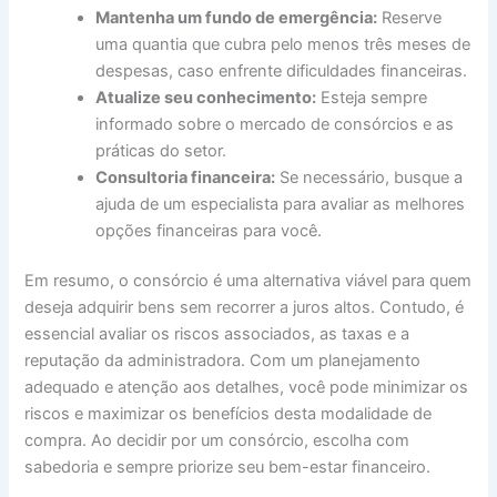
Mantenha um fundo de emergência:
Reserve
uma quantia que cubra pelo menos três meses de
despesas, caso enfrente dificuldades financeiras.
Atualize seu conhecimento:
Esteja sempre
informado sobre o mercado de consórcios e as
práticas do setor.
Consultoria financeira:
Se necessário, busque a
ajuda de um especialista para avaliar as melhores
opções financeiras para você.
Em resumo, o consórcio é uma alternativa viável para quem
deseja adquirir bens sem recorrer a juros altos. Contudo, é
essencial avaliar os riscos associados, as taxas e a
reputação da administradora. Com um planejamento
adequado e atenção aos detalhes, você pode minimizar os
riscos e maximizar os benefícios desta modalidade de
compra. Ao decidir por um consórcio, escolha com
sabedoria e sempre priorize seu bem-estar financeiro.