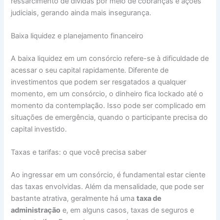
ressarcimento de dívidas por meio de cobranças e ações
judiciais, gerando ainda mais insegurança.
Baixa liquidez e planejamento financeiro
A baixa liquidez em um consórcio refere-se à dificuldade de
acessar o seu capital rapidamente. Diferente de
investimentos que podem ser resgatados a qualquer
momento, em um consórcio, o dinheiro fica lockado até o
momento da contemplação. Isso pode ser complicado em
situações de emergência, quando o participante precisa do
capital investido.
Taxas e tarifas: o que você precisa saber
Ao ingressar em um consórcio, é fundamental estar ciente
das taxas envolvidas. Além da mensalidade, que pode ser
bastante atrativa, geralmente há uma
taxa de
administração
e, em alguns casos, taxas de seguros e