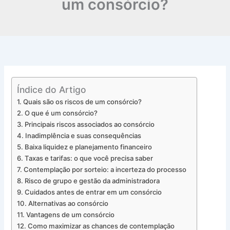
um consórcio?
Índice do Artigo
Quais são os riscos de um consórcio?
O que é um consórcio?
Principais riscos associados ao consórcio
Inadimplência e suas consequências
Baixa liquidez e planejamento financeiro
Taxas e tarifas: o que você precisa saber
Contemplação por sorteio: a incerteza do processo
Risco de grupo e gestão da administradora
Cuidados antes de entrar em um consórcio
Alternativas ao consórcio
Vantagens de um consórcio
Como maximizar as chances de contemplação