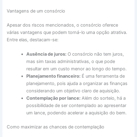
Vantagens de um consórcio
Apesar dos riscos mencionados, o consórcio oferece
várias vantagens que podem torná-lo uma opção atrativa.
Entre elas, destacam-se:
Ausência de juros:
O consórcio não tem juros,
mas sim taxas administrativas, o que pode
resultar em um custo menor ao longo do tempo.
Planejamento financeiro:
É uma ferramenta de
planejamento, pois ajuda a organizar as finanças
considerando um objetivo claro de aquisição.
Contemplação por lance:
Além do sorteio, há a
possibilidade de ser contemplado ao apresentar
um lance, podendo acelerar a aquisição do bem.
Como maximizar as chances de contemplação