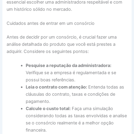
essencial escolher uma administradora respeitável e com
um histórico sólido no mercado.
Cuidados antes de entrar em um consórcio
Antes de decidir por um consórcio, é crucial fazer uma
análise detalhada do produto que você está prestes a
adquirir. Considere os seguintes pontos:
Pesquise a reputação da administradora:
Verifique se a empresa é regulamentada e se
possui boas referências.
Leia o contrato com atenção:
Entenda todas as
cláusulas do contrato, taxas e condições de
pagamento.
Calcule o custo total:
Faça uma simulação
considerando todas as taxas envolvidas e analise
se o consórcio realmente é a melhor opção
financeira.