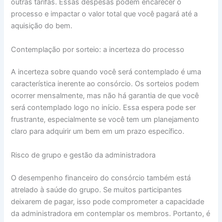
outras tarifas. Essas despesas podem encarecer o
processo e impactar o valor total que você pagará até a
aquisição do bem.
Contemplação por sorteio: a incerteza do processo
A incerteza sobre quando você será contemplado é uma
característica inerente ao consórcio. Os sorteios podem
ocorrer mensalmente, mas não há garantia de que você
será contemplado logo no início. Essa espera pode ser
frustrante, especialmente se você tem um planejamento
claro para adquirir um bem em um prazo específico.
Risco de grupo e gestão da administradora
O desempenho financeiro do consórcio também está
atrelado à saúde do grupo. Se muitos participantes
deixarem de pagar, isso pode comprometer a capacidade
da administradora em contemplar os membros. Portanto, é