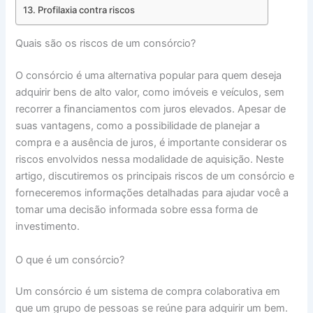
Profilaxia contra riscos
Quais são os riscos de um consórcio?
O consórcio é uma alternativa popular para quem deseja
adquirir bens de alto valor, como imóveis e veículos, sem
recorrer a financiamentos com juros elevados. Apesar de
suas vantagens, como a possibilidade de planejar a
compra e a ausência de juros, é importante considerar os
riscos envolvidos nessa modalidade de aquisição. Neste
artigo, discutiremos os principais riscos de um consórcio e
forneceremos informações detalhadas para ajudar você a
tomar uma decisão informada sobre essa forma de
investimento.
O que é um consórcio?
Um consórcio é um sistema de compra colaborativa em
que um grupo de pessoas se reúne para adquirir um bem.