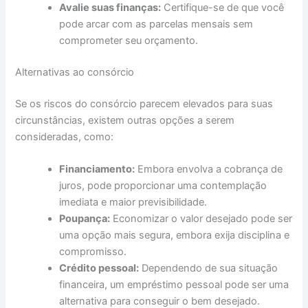
Avalie suas finanças:
Certifique-se de que você
pode arcar com as parcelas mensais sem
comprometer seu orçamento.
Alternativas ao consórcio
Se os riscos do consórcio parecem elevados para suas
circunstâncias, existem outras opções a serem
consideradas, como:
Financiamento:
Embora envolva a cobrança de
juros, pode proporcionar uma contemplação
imediata e maior previsibilidade.
Poupança:
Economizar o valor desejado pode ser
uma opção mais segura, embora exija disciplina e
compromisso.
Crédito pessoal:
Dependendo de sua situação
financeira, um empréstimo pessoal pode ser uma
alternativa para conseguir o bem desejado.