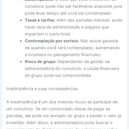
consórcio pode não ser facilmente acessível, pois
pode levar tempo até você ser contemplado.
Taxas e tarifas:
Além das parcelas mensais, pode
haver taxa de administração e seguros que
impactam o custo total.
Contemplação por sorteio:
Não existe garantia
de quando você será contemplado, aumentando
a incerteza no planejamento financeiro.
Risco de grupo:
Dependendo da gestão da
administradora do consórcio, a saúde financeira
do grupo pode ser comprometida.
Inadimplência e suas consequências
A inadimplência é um dos maiores riscos ao participar de
um consórcio. Se um consorciado deixar de pagar as
parcelas, ele pode ser excluído do grupo e perder o valor já
investido. Além disso, a administradora pode buscar o