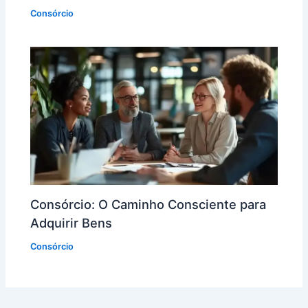
Consórcio
Consórcio: O Caminho Consciente para
Adquirir Bens
Consórcio