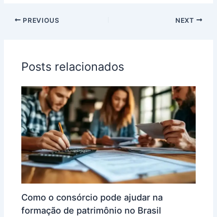
PREVIOUS
NEXT
Posts relacionados
Como o consórcio pode ajudar na
formação de patrimônio no Brasil