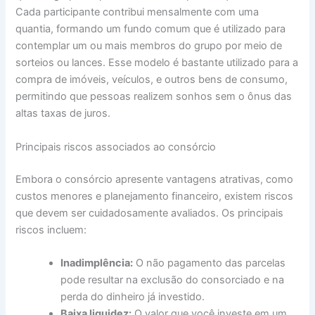
Cada participante contribui mensalmente com uma
quantia, formando um fundo comum que é utilizado para
contemplar um ou mais membros do grupo por meio de
sorteios ou lances. Esse modelo é bastante utilizado para a
compra de imóveis, veículos, e outros bens de consumo,
permitindo que pessoas realizem sonhos sem o ônus das
altas taxas de juros.
Principais riscos associados ao consórcio
Embora o consórcio apresente vantagens atrativas, como
custos menores e planejamento financeiro, existem riscos
que devem ser cuidadosamente avaliados. Os principais
riscos incluem:
Inadimplência:
O não pagamento das parcelas
pode resultar na exclusão do consorciado e na
perda do dinheiro já investido.
Baixa liquidez:
O valor que você investe em um