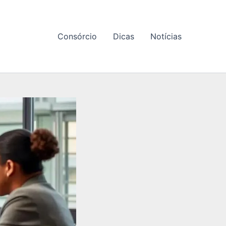
Consórcio
Dicas
Notícias