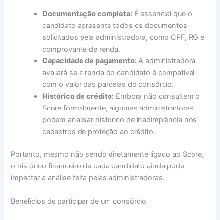
Documentação completa:
É essencial que o
candidato apresente todos os documentos
solicitados pela administradora, como CPF, RG e
comprovante de renda.
Capacidade de pagamento:
A administradora
avaliará se a renda do candidato é compatível
com o valor das parcelas do consórcio.
Histórico de crédito:
Embora não consultem o
Score formalmente, algumas administradoras
podem analisar histórico de inadimplência nos
cadastros de proteção ao crédito.
Portanto, mesmo não sendo diretamente ligado ao Score,
o histórico financeiro de cada candidato ainda pode
impactar a análise feita pelas administradoras.
Benefícios de participar de um consórcio