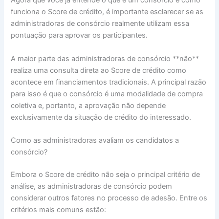
Agora que você já entende o que é um consórcio e como
funciona o Score de crédito, é importante esclarecer se as
administradoras de consórcio realmente utilizam essa
pontuação para aprovar os participantes.
A maior parte das administradoras de consórcio **não**
realiza uma consulta direta ao Score de crédito como
acontece em financiamentos tradicionais. A principal razão
para isso é que o consórcio é uma modalidade de compra
coletiva e, portanto, a aprovação não depende
exclusivamente da situação de crédito do interessado.
Como as administradoras avaliam os candidatos a
consórcio?
Embora o Score de crédito não seja o principal critério de
análise, as administradoras de consórcio podem
considerar outros fatores no processo de adesão. Entre os
critérios mais comuns estão: