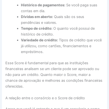
Histórico de pagamentos:
Se você paga suas
contas em dia.
Dívidas em aberto:
Quais são os seus
pendências e valores.
Tempo de crédito:
O quanto você possui de
histórico de crédito.
Variedade de crédito:
Tipos de crédito que você
já utilizou, como cartões, financiamentos e
empréstimos.
Esse Score é fundamental para que as instituições
financeiras analisem se um cliente pode ser aprovado ou
não para um crédito. Quanto maior o Score, maior a
chance de aprovação e melhores as condições financeiras
oferecidas.
A relação entre o consórcio e o Score de crédito