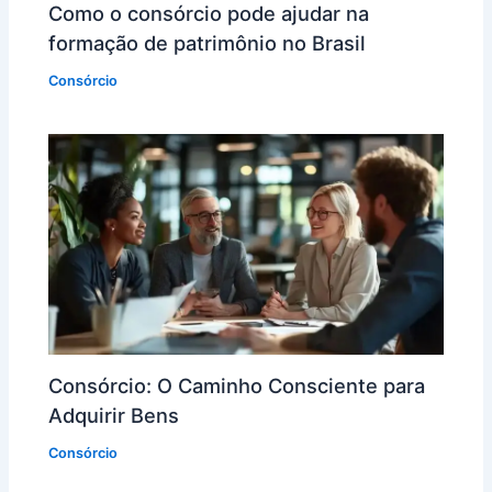
Como o consórcio pode ajudar na
formação de patrimônio no Brasil
Consórcio
Consórcio: O Caminho Consciente para
Adquirir Bens
Consórcio