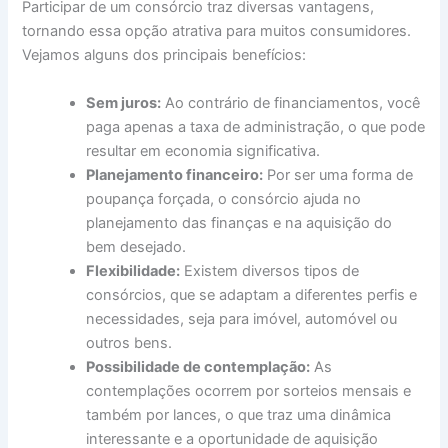
Participar de um consórcio traz diversas vantagens,
tornando essa opção atrativa para muitos consumidores.
Vejamos alguns dos principais benefícios:
Sem juros:
Ao contrário de financiamentos, você
paga apenas a taxa de administração, o que pode
resultar em economia significativa.
Planejamento financeiro:
Por ser uma forma de
poupança forçada, o consórcio ajuda no
planejamento das finanças e na aquisição do
bem desejado.
Flexibilidade:
Existem diversos tipos de
consórcios, que se adaptam a diferentes perfis e
necessidades, seja para imóvel, automóvel ou
outros bens.
Possibilidade de contemplação:
As
contemplações ocorrem por sorteios mensais e
também por lances, o que traz uma dinâmica
interessante e a oportunidade de aquisição