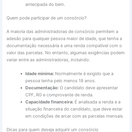
antecipada do bem.
Quem pode participar de um consórcio?
A maioria das administradoras de consórcio permitem a
adesão para qualquer pessoa maior de idade, que tenha a
documentação necessária e uma renda compatível com o
valor das parcelas. No entanto, algumas exigências podem
variar entre as administradoras, incluindo:
Idade mínima:
Normalmente é exigido que a
pessoa tenha pelo menos 18 anos.
Documentação:
O candidato deve apresentar
CPF, RG e comprovante de renda.
Capacidade financeira:
É analisada a renda e a
situação financeira do candidato, que deve estar
em condições de arcar com as parcelas mensais.
Dicas para quem deseja adquirir um consórcio