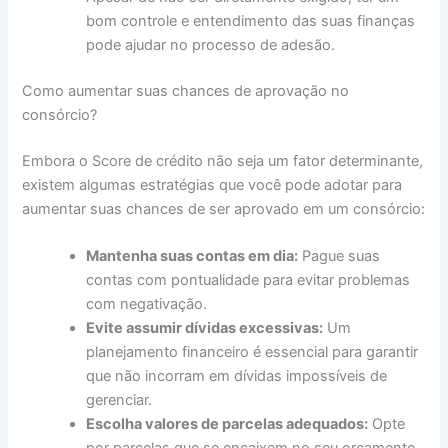
bom controle e entendimento das suas finanças
pode ajudar no processo de adesão.
Como aumentar suas chances de aprovação no
consórcio?
Embora o Score de crédito não seja um fator determinante,
existem algumas estratégias que você pode adotar para
aumentar suas chances de ser aprovado em um consórcio:
Mantenha suas contas em dia:
Pague suas
contas com pontualidade para evitar problemas
com negativação.
Evite assumir dívidas excessivas:
Um
planejamento financeiro é essencial para garantir
que não incorram em dívidas impossíveis de
gerenciar.
Escolha valores de parcelas adequados:
Opte