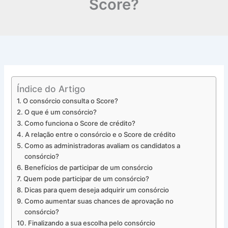
Score?
Índice do Artigo
O consórcio consulta o Score?
O que é um consórcio?
Como funciona o Score de crédito?
A relação entre o consórcio e o Score de crédito
Como as administradoras avaliam os candidatos a
consórcio?
Benefícios de participar de um consórcio
Quem pode participar de um consórcio?
Dicas para quem deseja adquirir um consórcio
Como aumentar suas chances de aprovação no
consórcio?
Finalizando a sua escolha pelo consórcio