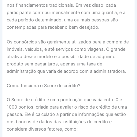
nos financiamentos tradicionais. Em vez disso, cada
participante contribui mensalmente com uma quantia, e a
cada período determinado, uma ou mais pessoas são
contempladas para receber o bem desejado.
Os consórcios são geralmente utilizados para a compra de
imóveis, veículos, e até serviços como viagens. O grande
atrativo desse modelo é a possibilidade de adquirir o
produto sem pagar juros, apenas uma taxa de
administração que varia de acordo com a administradora.
Como funciona o Score de crédito?
O Score de crédito é uma pontuação que varia entre 0 e
1000 pontos, criada para avaliar o risco de crédito de uma
pessoa. Ele é calculado a partir de informações que estão
nos bancos de dados das instituições de crédito e
considera diversos fatores, como: