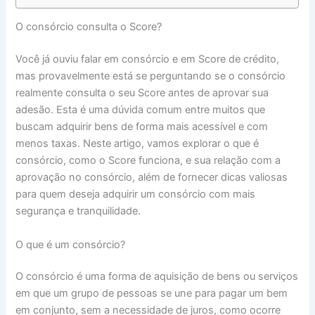
O consórcio consulta o Score?
Você já ouviu falar em consórcio e em Score de crédito,
mas provavelmente está se perguntando se o consórcio
realmente consulta o seu Score antes de aprovar sua
adesão. Esta é uma dúvida comum entre muitos que
buscam adquirir bens de forma mais acessível e com
menos taxas. Neste artigo, vamos explorar o que é
consórcio, como o Score funciona, e sua relação com a
aprovação no consórcio, além de fornecer dicas valiosas
para quem deseja adquirir um consórcio com mais
segurança e tranquilidade.
O que é um consórcio?
O consórcio é uma forma de aquisição de bens ou serviços
em que um grupo de pessoas se une para pagar um bem
em conjunto, sem a necessidade de juros, como ocorre