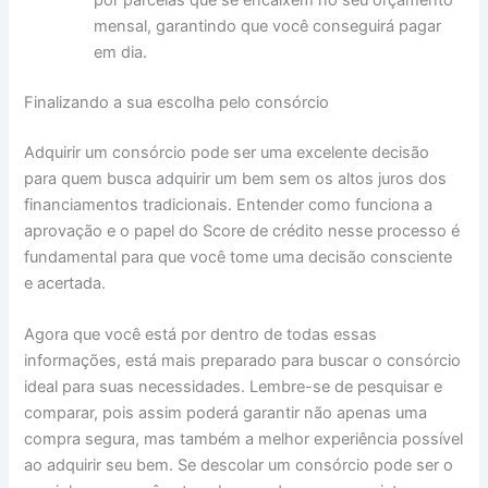
por parcelas que se encaixem no seu orçamento
mensal, garantindo que você conseguirá pagar
em dia.
Finalizando a sua escolha pelo consórcio
Adquirir um consórcio pode ser uma excelente decisão
para quem busca adquirir um bem sem os altos juros dos
financiamentos tradicionais. Entender como funciona a
aprovação e o papel do Score de crédito nesse processo é
fundamental para que você tome uma decisão consciente
e acertada.
Agora que você está por dentro de todas essas
informações, está mais preparado para buscar o consórcio
ideal para suas necessidades. Lembre-se de pesquisar e
comparar, pois assim poderá garantir não apenas uma
compra segura, mas também a melhor experiência possível
ao adquirir seu bem. Se descolar um consórcio pode ser o