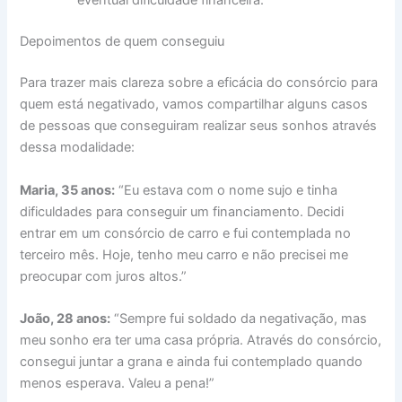
eventual dificuldade financeira.
Depoimentos de quem conseguiu
Para trazer mais clareza sobre a eficácia do consórcio para
quem está negativado, vamos compartilhar alguns casos
de pessoas que conseguiram realizar seus sonhos através
dessa modalidade:
Maria, 35 anos:
“Eu estava com o nome sujo e tinha
dificuldades para conseguir um financiamento. Decidi
entrar em um consórcio de carro e fui contemplada no
terceiro mês. Hoje, tenho meu carro e não precisei me
preocupar com juros altos.”
João, 28 anos:
“Sempre fui soldado da negativação, mas
meu sonho era ter uma casa própria. Através do consórcio,
consegui juntar a grana e ainda fui contemplado quando
menos esperava. Valeu a pena!”