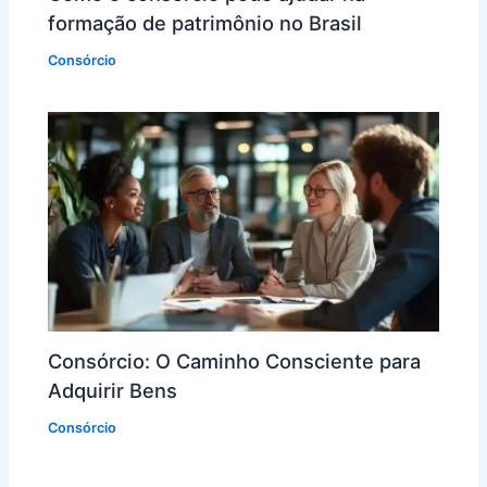
formação de patrimônio no Brasil
Consórcio
Consórcio: O Caminho Consciente para
Adquirir Bens
Consórcio