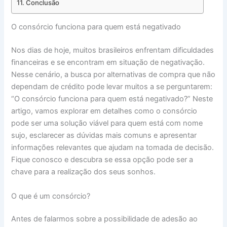
Conclusão
O consórcio funciona para quem está negativado
Nos dias de hoje, muitos brasileiros enfrentam dificuldades
financeiras e se encontram em situação de negativação.
Nesse cenário, a busca por alternativas de compra que não
dependam de crédito pode levar muitos a se perguntarem:
“O consórcio funciona para quem está negativado?” Neste
artigo, vamos explorar em detalhes como o consórcio
pode ser uma solução viável para quem está com nome
sujo, esclarecer as dúvidas mais comuns e apresentar
informações relevantes que ajudam na tomada de decisão.
Fique conosco e descubra se essa opção pode ser a
chave para a realização dos seus sonhos.
O que é um consórcio?
Antes de falarmos sobre a possibilidade de adesão ao