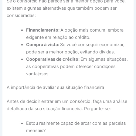
Se o consórcio não parece ser a melhor opção para você,
existem algumas alternativas que também podem ser
consideradas:
Financiamento:
A opção mais comum, embora
exigente em relação ao crédito.
Compra à vista:
Se você conseguir economizar,
pode ser a melhor opção, evitando dívidas.
Cooperativas de crédito:
Em algumas situações,
as cooperativas podem oferecer condições
vantajosas.
A importância de avaliar sua situação financeira
Antes de decidir entrar em um consórcio, faça uma análise
detalhada da sua situação financeira. Pergunte-se:
Estou realmente capaz de arcar com as parcelas
mensais?