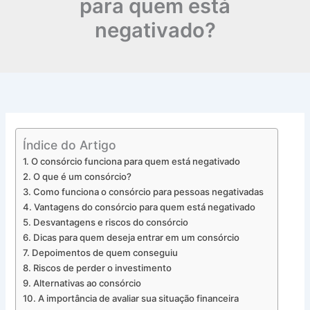
para quem está
negativado?
Índice do Artigo
O consórcio funciona para quem está negativado
O que é um consórcio?
Como funciona o consórcio para pessoas negativadas
Vantagens do consórcio para quem está negativado
Desvantagens e riscos do consórcio
Dicas para quem deseja entrar em um consórcio
Depoimentos de quem conseguiu
Riscos de perder o investimento
Alternativas ao consórcio
A importância de avaliar sua situação financeira