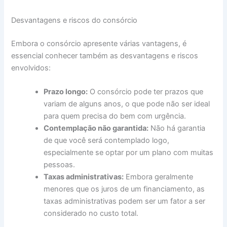
Desvantagens e riscos do consórcio
Embora o consórcio apresente várias vantagens, é
essencial conhecer também as desvantagens e riscos
envolvidos:
Prazo longo:
O consórcio pode ter prazos que
variam de alguns anos, o que pode não ser ideal
para quem precisa do bem com urgência.
Contemplação não garantida:
Não há garantia
de que você será contemplado logo,
especialmente se optar por um plano com muitas
pessoas.
Taxas administrativas:
Embora geralmente
menores que os juros de um financiamento, as
taxas administrativas podem ser um fator a ser
considerado no custo total.