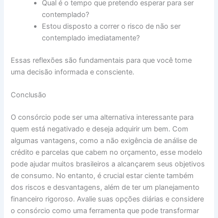
Qual é o tempo que pretendo esperar para ser
contemplado?
Estou disposto a correr o risco de não ser
contemplado imediatamente?
Essas reflexões são fundamentais para que você tome
uma decisão informada e consciente.
Conclusão
O consórcio pode ser uma alternativa interessante para
quem está negativado e deseja adquirir um bem. Com
algumas vantagens, como a não exigência de análise de
crédito e parcelas que cabem no orçamento, esse modelo
pode ajudar muitos brasileiros a alcançarem seus objetivos
de consumo. No entanto, é crucial estar ciente também
dos riscos e desvantagens, além de ter um planejamento
financeiro rigoroso. Avalie suas opções diárias e considere
o consórcio como uma ferramenta que pode transformar