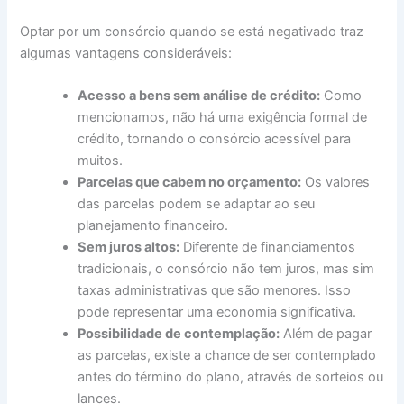
Optar por um consórcio quando se está negativado traz
algumas vantagens consideráveis:
Acesso a bens sem análise de crédito:
Como
mencionamos, não há uma exigência formal de
crédito, tornando o consórcio acessível para
muitos.
Parcelas que cabem no orçamento:
Os valores
das parcelas podem se adaptar ao seu
planejamento financeiro.
Sem juros altos:
Diferente de financiamentos
tradicionais, o consórcio não tem juros, mas sim
taxas administrativas que são menores. Isso
pode representar uma economia significativa.
Possibilidade de contemplação:
Além de pagar
as parcelas, existe a chance de ser contemplado
antes do término do plano, através de sorteios ou
lances.