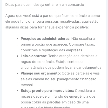
Dicas para quem deseja entrar em um consórcio
Agora que você está a par do que é um consórcio e como
ele pode funcionar para pessoas negativadas, aqui estão
algumas dicas para tornar sua experiência positiva:
Pesquise as administradoras:
Não escolha a
primeira opção que aparecer. Compare taxas,
condições e reputação das empresas.
Leia o contrato:
Tenha atenção aos detalhes e
regras do consórcio. Esteja ciente das
circunstâncias que podem levar a cancelamentos.
Planeje seu orçamento:
Cote as parcelas e veja
se elas cabem no seu planejamento financeiro
mensal.
Esteja pronto para imprevistos:
Considere a
necessidade de um fundo de emergência que
possa cobrir as parcelas em caso de uma