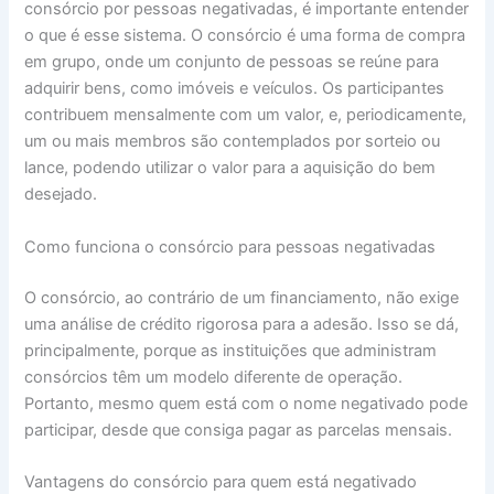
consórcio por pessoas negativadas, é importante entender
o que é esse sistema. O consórcio é uma forma de compra
em grupo, onde um conjunto de pessoas se reúne para
adquirir bens, como imóveis e veículos. Os participantes
contribuem mensalmente com um valor, e, periodicamente,
um ou mais membros são contemplados por sorteio ou
lance, podendo utilizar o valor para a aquisição do bem
desejado.
Como funciona o consórcio para pessoas negativadas
O consórcio, ao contrário de um financiamento, não exige
uma análise de crédito rigorosa para a adesão. Isso se dá,
principalmente, porque as instituições que administram
consórcios têm um modelo diferente de operação.
Portanto, mesmo quem está com o nome negativado pode
participar, desde que consiga pagar as parcelas mensais.
Vantagens do consórcio para quem está negativado