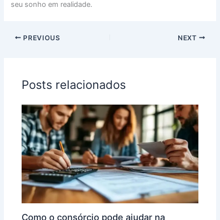
seu sonho em realidade.
PREVIOUS
NEXT
Posts relacionados
Como o consórcio pode ajudar na