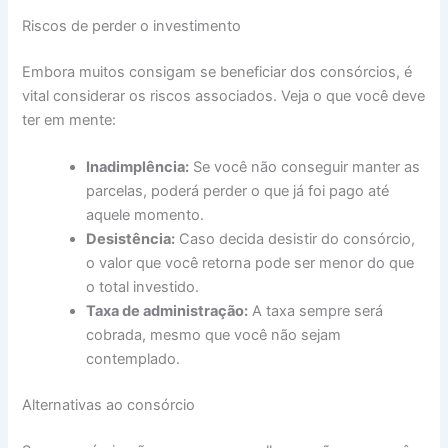
Riscos de perder o investimento
Embora muitos consigam se beneficiar dos consórcios, é
vital considerar os riscos associados. Veja o que você deve
ter em mente:
Inadimplência:
Se você não conseguir manter as
parcelas, poderá perder o que já foi pago até
aquele momento.
Desistência:
Caso decida desistir do consórcio,
o valor que você retorna pode ser menor do que
o total investido.
Taxa de administração:
A taxa sempre será
cobrada, mesmo que você não sejam
contemplado.
Alternativas ao consórcio