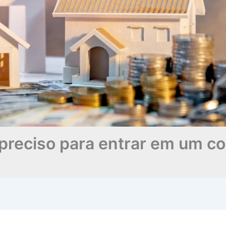
preciso para entrar em um c