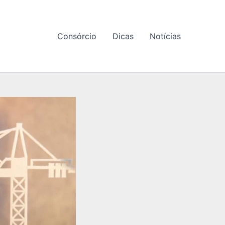
Consórcio
Dicas
Notícias