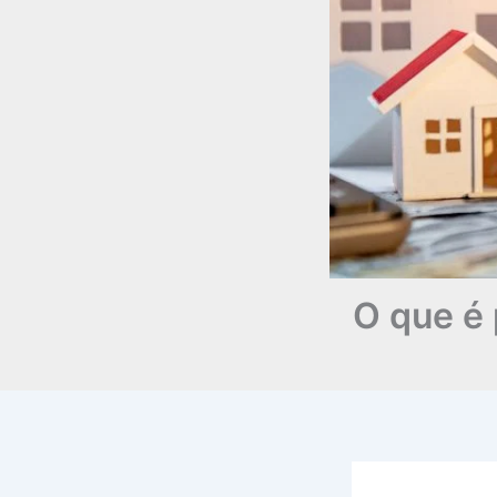
O que é 