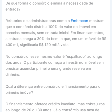
De que forma o consórcio elimina a necessidade de
entrada?
Relatórios de administradoras como a
Embracon
mostram
que o consórcio distribui 100% do valor do imóvel em
parcelas mensais, sem entrada inicial. Em financiamentos,
a entrada chega a 30% do bem, o que, em um imóvel de R$
400 mil, significaria R$ 120 mil à vista.
No consórcio, esse mesmo valor é “espalhado” ao longo
dos anos. O participante começa a investir no imóvel sem
precisar acumular primeiro uma grande reserva em
dinheiro.
Qual a diferença entre consórcio e financiamento para o
primeiro imóvel?
O financiamento oferece crédito imediato, mas cobra juros
ao longo de 20 ou 30 anos. Já o consórcio usa taxa de