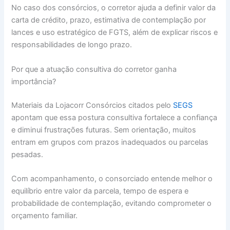
No caso dos consórcios, o corretor ajuda a definir valor da
carta de crédito, prazo, estimativa de contemplação por
lances e uso estratégico de FGTS, além de explicar riscos e
responsabilidades de longo prazo.
Por que a atuação consultiva do corretor ganha
importância?
Materiais da Lojacorr Consórcios citados pelo
SEGS
apontam que essa postura consultiva fortalece a confiança
e diminui frustrações futuras. Sem orientação, muitos
entram em grupos com prazos inadequados ou parcelas
pesadas.
Com acompanhamento, o consorciado entende melhor o
equilíbrio entre valor da parcela, tempo de espera e
probabilidade de contemplação, evitando comprometer o
orçamento familiar.