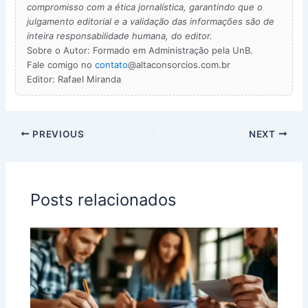
compromisso com a ética jornalística, garantindo que o
julgamento editorial e a validação das informações são de
inteira responsabilidade humana, do editor.
Sobre o Autor: Formado em Administração pela UnB.
Fale comigo no
contato
@altaconsorcios.com.br
Editor: Rafael Miranda
PREVIOUS
NEXT
Posts relacionados