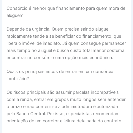
Consórcio é melhor que financiamento para quem mora de
aluguel?
Depende da urgência. Quem precisa sair do aluguel
rapidamente tende a se beneficiar do financiamento, que
libera o imóvel de imediato. Já quem consegue permanecer
mais tempo no aluguel e busca custo total menor costuma
encontrar no consórcio uma opção mais econômica.
Quais os principais riscos de entrar em um consórcio
imobiliário?
Os riscos principais são assumir parcelas incompatíveis
com a renda, entrar em grupos muito longos sem entender
o prazo e não conferir se a administradora é autorizada
pelo Banco Central. Por isso, especialistas recomendam
orientação de um corretor e leitura detalhada do contrato.