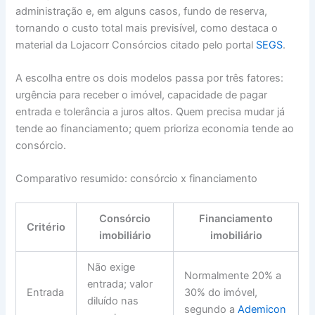
administração e, em alguns casos, fundo de reserva,
tornando o custo total mais previsível, como destaca o
material da Lojacorr Consórcios citado pelo portal
SEGS
.
A escolha entre os dois modelos passa por três fatores:
urgência para receber o imóvel, capacidade de pagar
entrada e tolerância a juros altos. Quem precisa mudar já
tende ao financiamento; quem prioriza economia tende ao
consórcio.
Comparativo resumido: consórcio x financiamento
Consórcio
Financiamento
Critério
imobiliário
imobiliário
Não exige
Normalmente 20% a
entrada; valor
Entrada
30% do imóvel,
diluído nas
segundo a
Ademicon