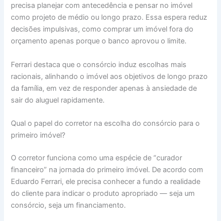
precisa planejar com antecedência e pensar no imóvel
como projeto de médio ou longo prazo. Essa espera reduz
decisões impulsivas, como comprar um imóvel fora do
orçamento apenas porque o banco aprovou o limite.
Ferrari destaca que o consórcio induz escolhas mais
racionais, alinhando o imóvel aos objetivos de longo prazo
da família, em vez de responder apenas à ansiedade de
sair do aluguel rapidamente.
Qual o papel do corretor na escolha do consórcio para o
primeiro imóvel?
O corretor funciona como uma espécie de “curador
financeiro” na jornada do primeiro imóvel. De acordo com
Eduardo Ferrari, ele precisa conhecer a fundo a realidade
do cliente para indicar o produto apropriado — seja um
consórcio, seja um financiamento.