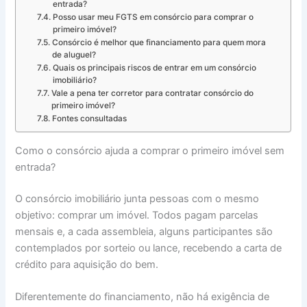
entrada?
Posso usar meu FGTS em consórcio para comprar o
primeiro imóvel?
Consórcio é melhor que financiamento para quem mora
de aluguel?
Quais os principais riscos de entrar em um consórcio
imobiliário?
Vale a pena ter corretor para contratar consórcio do
primeiro imóvel?
Fontes consultadas
Como o consórcio ajuda a comprar o primeiro imóvel sem
entrada?
O consórcio imobiliário junta pessoas com o mesmo
objetivo: comprar um imóvel. Todos pagam parcelas
mensais e, a cada assembleia, alguns participantes são
contemplados por sorteio ou lance, recebendo a carta de
crédito para aquisição do bem.
Diferentemente do financiamento, não há exigência de