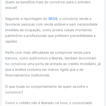
Quem se beneficia mais do consórcio para o primeiro
imóvel?
Segundo a reportagem do
SEGS
, o consórcio tende a
favorecer pessoas com renda estável e sem necessidade
imediata de ocupação, como jovens casais montando
patrimônio e profissionais que preferem previsibilidade a
rapidez.
Perfis com mais dificuldade de comprovar renda para
bancos, como autônomos e liberais, também encontram
no consórcio uma porta de entrada ao crédito imobiliário, já
que a análise costuma ser menos rígida que a de
financiamentos tradicionais.
O que muda no comportamento de quem escolhe o
consórcio?
Como o crédito não é liberado na hora, o consorciado