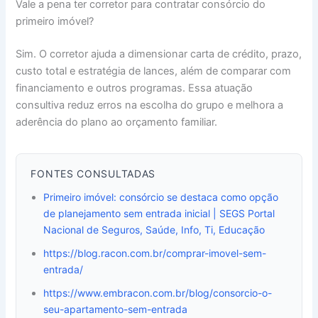
Vale a pena ter corretor para contratar consórcio do
primeiro imóvel?
Sim. O corretor ajuda a dimensionar carta de crédito, prazo,
custo total e estratégia de lances, além de comparar com
financiamento e outros programas. Essa atuação
consultiva reduz erros na escolha do grupo e melhora a
aderência do plano ao orçamento familiar.
FONTES CONSULTADAS
Primeiro imóvel: consórcio se destaca como opção
de planejamento sem entrada inicial | SEGS Portal
Nacional de Seguros, Saúde, Info, Ti, Educação
https://blog.racon.com.br/comprar-imovel-sem-
entrada/
https://www.embracon.com.br/blog/consorcio-o-
seu-apartamento-sem-entrada