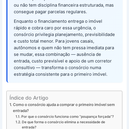
ou não tem disciplina financeira estruturada, mas
consegue pagar parcelas regulares.
Enquanto o financiamento entrega o imóvel
rápido e cobra caro por essa urgência, o
consórcio privilegia planejamento, previsibilidade
e custo total menor. Para jovens casais,
autônomos e quem não tem pressa imediata para
se mudar, essa combinação — ausência de
entrada, custo previsível e apoio de um corretor
consultivo — transforma o consórcio numa
estratégia consistente para o primeiro imóvel.
Índice do Artigo
Como o consórcio ajuda a comprar o primeiro imóvel sem
entrada?
Por que o consórcio funciona como “poupança forçada”?
De que forma o consórcio elimina a necessidade de
entrada?