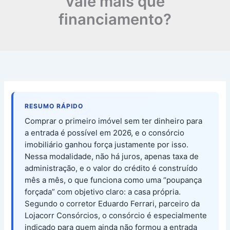
vale mais que
financiamento?
RESUMO RÁPIDO
Comprar o primeiro imóvel sem ter dinheiro para
a entrada é possível em 2026, e o consórcio
imobiliário ganhou força justamente por isso.
Nessa modalidade, não há juros, apenas taxa de
administração, e o valor do crédito é construído
mês a mês, o que funciona como uma “poupança
forçada” com objetivo claro: a casa própria.
Segundo o corretor Eduardo Ferrari, parceiro da
Lojacorr Consórcios, o consórcio é especialmente
indicado para quem ainda não formou a entrada