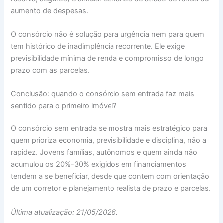
aumento de despesas.
O consórcio não é solução para urgência nem para quem
tem histórico de inadimplência recorrente. Ele exige
previsibilidade mínima de renda e compromisso de longo
prazo com as parcelas.
Conclusão: quando o consórcio sem entrada faz mais
sentido para o primeiro imóvel?
O consórcio sem entrada se mostra mais estratégico para
quem prioriza economia, previsibilidade e disciplina, não a
rapidez. Jovens famílias, autônomos e quem ainda não
acumulou os 20%-30% exigidos em financiamentos
tendem a se beneficiar, desde que contem com orientação
de um corretor e planejamento realista de prazo e parcelas.
Última atualização: 21/05/2026.