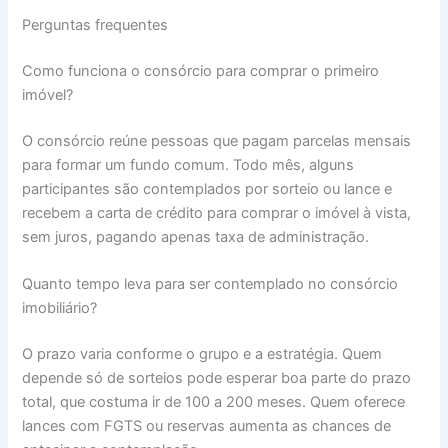
Perguntas frequentes
Como funciona o consórcio para comprar o primeiro
imóvel?
O consórcio reúne pessoas que pagam parcelas mensais
para formar um fundo comum. Todo mês, alguns
participantes são contemplados por sorteio ou lance e
recebem a carta de crédito para comprar o imóvel à vista,
sem juros, pagando apenas taxa de administração.
Quanto tempo leva para ser contemplado no consórcio
imobiliário?
O prazo varia conforme o grupo e a estratégia. Quem
depende só de sorteios pode esperar boa parte do prazo
total, que costuma ir de 100 a 200 meses. Quem oferece
lances com FGTS ou reservas aumenta as chances de