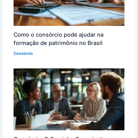
Como o consórcio pode ajudar na
formação de patrimônio no Brasil
Consórcio