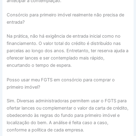
antecipar a contemplação.
Consórcio para primeiro imóvel realmente não precisa de
entrada?
Na prática, não há exigência de entrada inicial como no
financiamento. O valor total do crédito é distribuído nas
parcelas ao longo dos anos. Entretanto, ter reserva ajuda a
oferecer lances e ser contemplado mais rápido,
encurtando o tempo de espera.
Posso usar meu FGTS em consórcio para comprar o
primeiro imóvel?
Sim. Diversas administradoras permitem usar o FGTS para
ofertar lances ou complementar o valor da carta de crédito,
obedecendo às regras do fundo para primeiro imóvel e
localização do bem. A análise é feita caso a caso,
conforme a política de cada empresa.