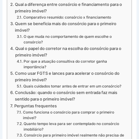
Qual a diferença entre consórcio e financiamento para o
primeiro imóvel?
Comparativo resumido: consórcio x financiamento
Quem se beneficia mais do consórcio para o primeiro
imóvel?
O que muda no comportamento de quem escolhe o
consórcio?
Qual o papel do corretor na escolha do consórcio para o
primeiro imóvel?
Por que a atuação consultiva do corretor ganha
importância?
Como usar FGTS e lances para acelerar o consórcio do
primeiro imóvel?
Quais cuidados tomar antes de entrar em um consórcio?
Conclusão: quando o consórcio sem entrada faz mais
sentido para o primeiro imóvel?
Perguntas frequentes
Como funciona o consórcio para comprar o primeiro
imóvel?
Quanto tempo leva para ser contemplado no consórcio
imobiliário?
Consórcio para primeiro imóvel realmente não precisa de